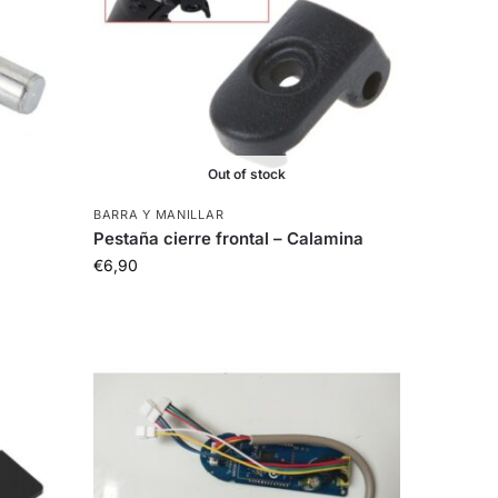
Out of stock
BARRA Y MANILLAR
Pestaña cierre frontal – Calamina
€
6,90