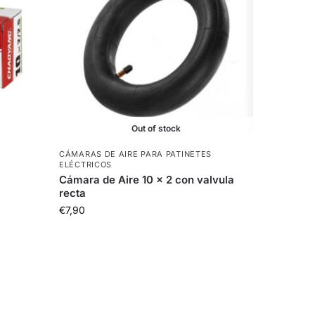
Out of stock
CÁMARAS DE AIRE PARA PATINETES
ELÉCTRICOS
Cámara de Aire 10 x 2 con valvula
recta
€
7,90