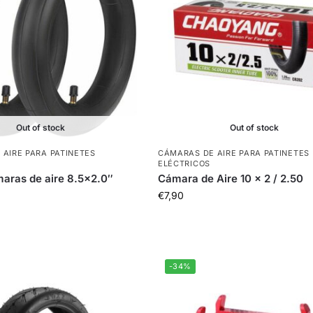
Out of stock
Out of stock
AIRE PARA PATINETES
CÁMARAS DE AIRE PARA PATINETES
ELÉCTRICOS
aras de aire 8.5×2.0″
Cámara de Aire 10 x 2 / 2.50
€
7,90
-34%