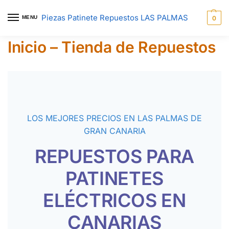
Piezas Patinete Repuestos LAS PALMAS
MENU
0
Inicio – Tienda de Repuestos
LOS MEJORES PRECIOS EN LAS PALMAS DE
GRAN CANARIA
REPUESTOS PARA
PATINETES
ELÉCTRICOS EN
CANARIAS