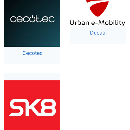
Ducati
Cecotec