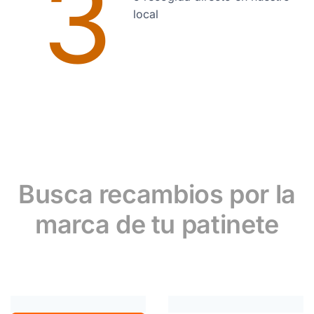
3
local
Busca recambios por la
marca de tu patinete