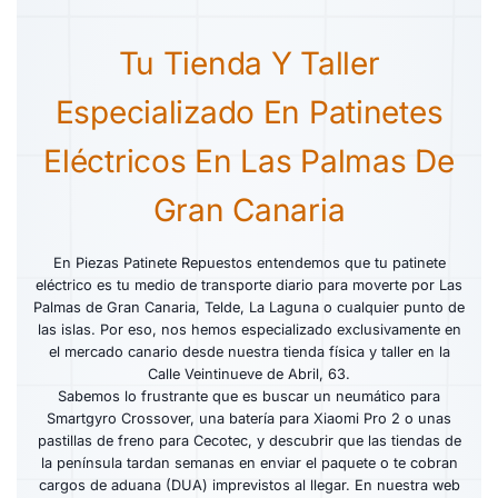
Tu Tienda Y Taller
Especializado En Patinetes
Eléctricos En Las Palmas De
Gran Canaria
En Piezas Patinete Repuestos entendemos que tu patinete
eléctrico es tu medio de transporte diario para moverte por Las
Palmas de Gran Canaria, Telde, La Laguna o cualquier punto de
las islas. Por eso, nos hemos especializado exclusivamente en
el mercado canario desde nuestra tienda física y taller en la
Calle Veintinueve de Abril, 63.
Sabemos lo frustrante que es buscar un neumático para
Smartgyro Crossover, una batería para Xiaomi Pro 2 o unas
pastillas de freno para Cecotec, y descubrir que las tiendas de
la península tardan semanas en enviar el paquete o te cobran
cargos de aduana (DUA) imprevistos al llegar. En nuestra web