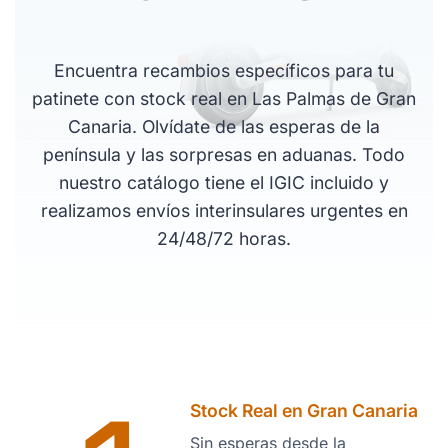
Encuentra recambios específicos para tu
patinete con stock real en Las Palmas de Gran
Canaria. Olvídate de las esperas de la
península y las sorpresas en aduanas. Todo
nuestro catálogo tiene el IGIC incluido y
realizamos envíos interinsulares urgentes en
24/48/72 horas.
Stock Real en Gran Canaria
Sin esperas desde la