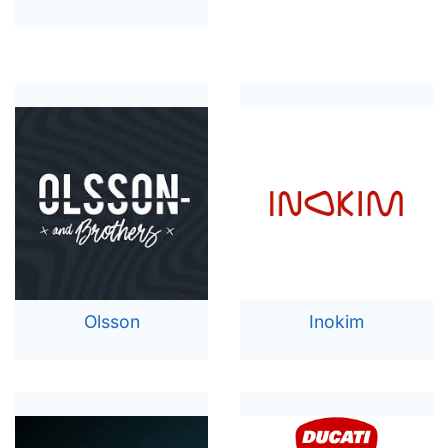
Olsson
Inokim