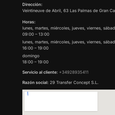
Dirección:
Veintineuve de Abril, 63
Las Palmas de Gran Ca
Horas:
lunes, martes, miércoles, jueves, viernes, sáb
09:00 – 13:00
lunes, martes, miércoles, jueves, viernes, sába
16:00 – 19:00
domingo
18:00 – 19:00
Servicio al cliente:
+34928935411
Razón social:
29 Transfer Concept S.L.