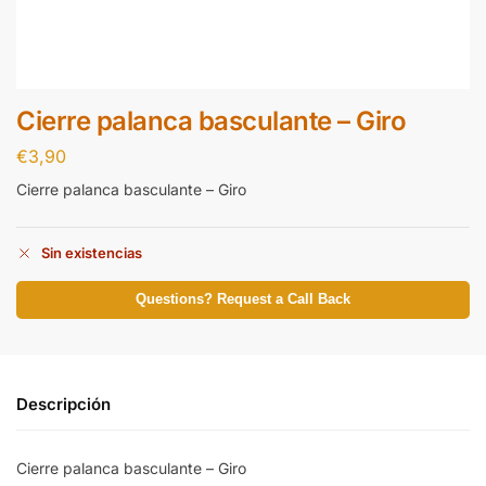
Cierre palanca basculante – Giro
€
3,90
Cierre palanca basculante – Giro
Sin existencias
Questions? Request a Call Back
Descripción
Cierre palanca basculante – Giro