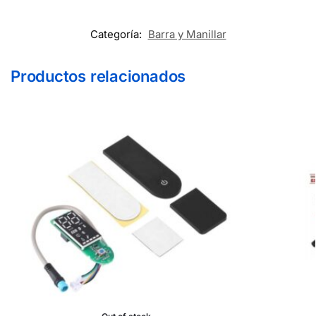
Categoría:
Barra y Manillar
Productos relacionados