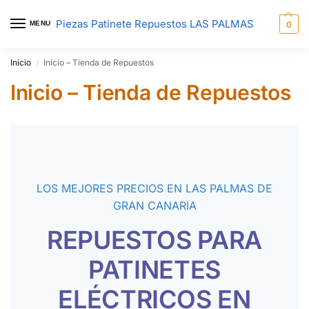
Piezas Patinete Repuestos LAS PALMAS
MENU
0
Inicio
Inicio – Tienda de Repuestos
/
Inicio – Tienda de Repuestos
LOS MEJORES PRECIOS EN LAS PALMAS DE
GRAN CANARIA
REPUESTOS PARA
PATINETES
ELÉCTRICOS EN