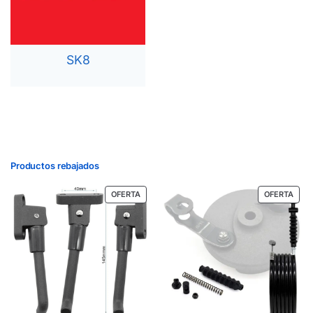
SK8
Productos rebajados
OFERTA
OFERTA