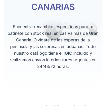
CANARIAS
Encuentra recambios específicos para tu
patinete con stock real en Las Palmas de Gran
Canaria. Olvídate de las esperas de la
península y las sorpresas en aduanas. Todo
nuestro catálogo tiene el IGIC incluido y
realizamos envíos interinsulares urgentes en
24/48/72 horas.