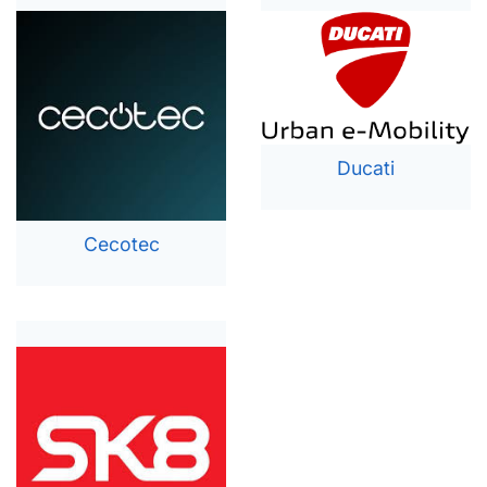
Ducati
Cecotec