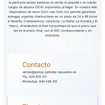
la península tardan semanas en enviar el paquete o te cobran
cargos de aduana (DUA) imprevistos al llegar. En nuestra web
disponemos de stock físico real. Esto nos permite garantizar
entregas urgentes interinsulares en un plazo de 24 a 48 horas
a Tenerife, Fuerteventura, Lanzarote, La Palma, La Gomera y El
Hierro, ofreciéndote la total tranquilidad de que el precio que
ves es el precio final, con el IGIC correspondiente y sin
sorpresas.
Contacto
ventas@piezas-patinete-repuestos.es
Tfo: 928 935 411
WhatsApp: 644 549 412