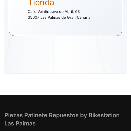
Tienda
Calle Veintinueve de Abril, 63
35007 Las Palmas de Gran Canaria
Piezas Patinete Repuestos by Bikestation
Las Palmas