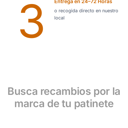
3
Entrega en 24–72 Horas
o recogida directo en nuestro
local
Busca recambios por la
marca de tu patinete