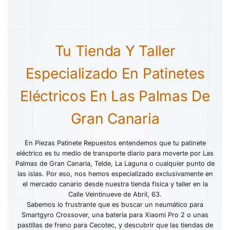
Tu Tienda Y Taller
Especializado En Patinetes
Eléctricos En Las Palmas De
Gran Canaria
En Piezas Patinete Repuestos entendemos que tu patinete
eléctrico es tu medio de transporte diario para moverte por Las
Palmas de Gran Canaria, Telde, La Laguna o cualquier punto de
las islas. Por eso, nos hemos especializado exclusivamente en
el mercado canario desde nuestra tienda física y taller en la
Calle Veintinueve de Abril, 63.
Sabemos lo frustrante que es buscar un neumático para
Smartgyro Crossover, una batería para Xiaomi Pro 2 o unas
pastillas de freno para Cecotec, y descubrir que las tiendas de