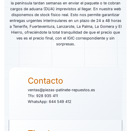
la península tardan semanas en enviar el paquete o te cobran
cargos de aduana (DUA) imprevistos al llegar. En nuestra web
disponemos de stock físico real. Esto nos permite garantizar
entregas urgentes interinsulares en un plazo de 24 a 48 horas
a Tenerife, Fuerteventura, Lanzarote, La Palma, La Gomera y El
Hierro, ofreciéndote la total tranquilidad de que el precio que
ves es el precio final, con el IGIC correspondiente y sin
sorpresas.
Contacto
ventas@piezas-patinete-repuestos.es
Tfo: 928 935 411
WhatsApp: 644 549 412