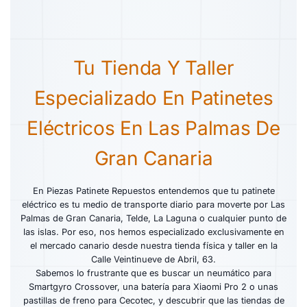
Tu Tienda Y Taller
Especializado En Patinetes
Eléctricos En Las Palmas De
Gran Canaria
En Piezas Patinete Repuestos entendemos que tu patinete
eléctrico es tu medio de transporte diario para moverte por Las
Palmas de Gran Canaria, Telde, La Laguna o cualquier punto de
las islas. Por eso, nos hemos especializado exclusivamente en
el mercado canario desde nuestra tienda física y taller en la
Calle Veintinueve de Abril, 63.
Sabemos lo frustrante que es buscar un neumático para
Smartgyro Crossover, una batería para Xiaomi Pro 2 o unas
pastillas de freno para Cecotec, y descubrir que las tiendas de