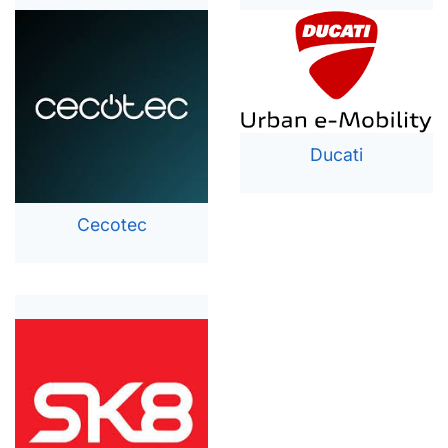
Ducati
Cecotec