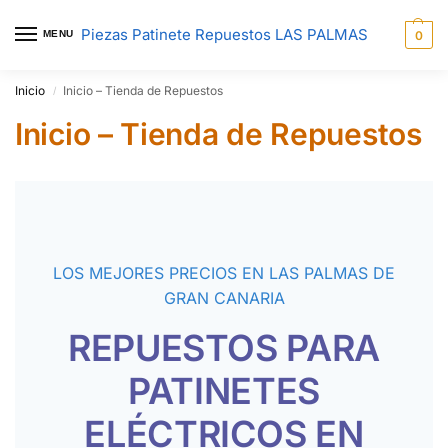
Piezas Patinete Repuestos LAS PALMAS
MENU
0
Inicio
Inicio – Tienda de Repuestos
/
Inicio – Tienda de Repuestos
LOS MEJORES PRECIOS EN LAS PALMAS DE
GRAN CANARIA
REPUESTOS PARA
PATINETES
ELÉCTRICOS EN