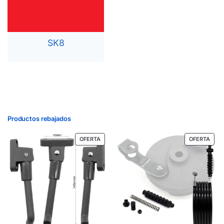
SK8
Productos rebajados
OFERTA
OFERTA