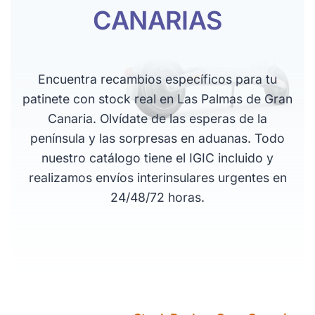
CANARIAS
Encuentra recambios específicos para tu
patinete con stock real en Las Palmas de Gran
Canaria. Olvídate de las esperas de la
península y las sorpresas en aduanas. Todo
nuestro catálogo tiene el IGIC incluido y
realizamos envíos interinsulares urgentes en
24/48/72 horas.