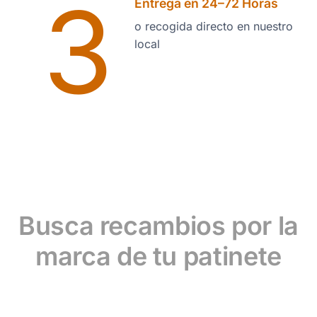
3
Entrega en 24–72 Horas
o recogida directo en nuestro
local
Busca recambios por la
marca de tu patinete