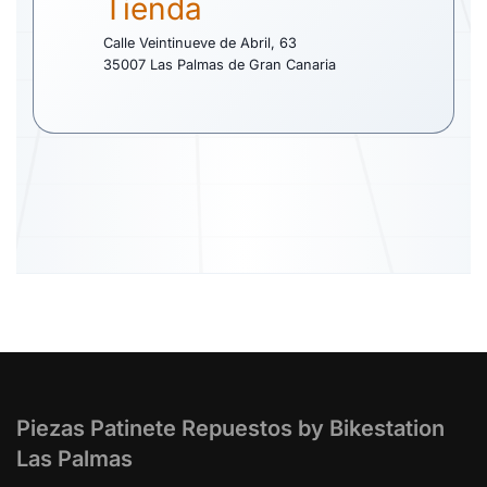
Tienda
Calle Veintinueve de Abril, 63
35007 Las Palmas de Gran Canaria
Piezas Patinete Repuestos by Bikestation
Las Palmas