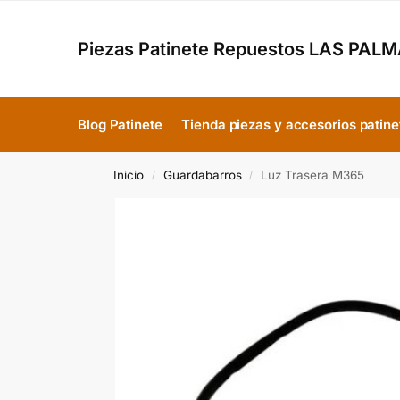
Piezas Patinete Repuestos LAS PAL
Blog Patinete
Tienda piezas y accesorios patine
Inicio
Guardabarros
Luz Trasera M365
/
/