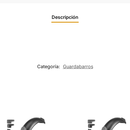
Descripción
Categoría:
Guardabarros