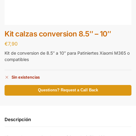
Kit calzas conversion 8.5″ – 10″
€
7,90
Kit de conversion de 8.5″ a 10″ para Patiniertes Xiaomi M365 o
compatibles
Sin existencias
Questions? Request a Call Back
Descripción