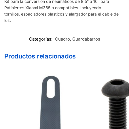
Kit para la conversion de neumáticos de 8.5″ a 10″ para
Patiniertes Xiaomi M365 o compatibles. Incluyendo
tornillos, espaciadores plasticos y alargador para el cable de
luz.
Categorías:
Cuadro
,
Guardabarros
Productos relacionados