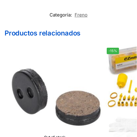
Categoría:
Freno
Productos relacionados
-15%