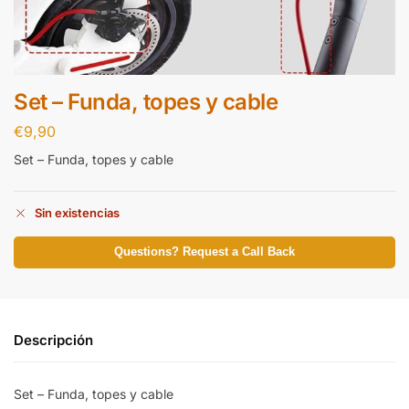
Set – Funda, topes y cable
€
9,90
Set – Funda, topes y cable
Sin existencias
Questions? Request a Call Back
Descripción
Set – Funda, topes y cable