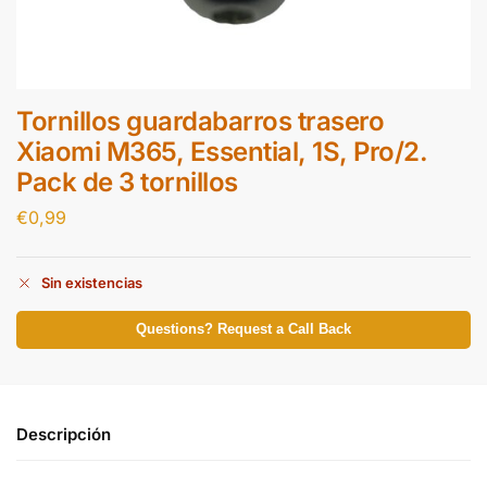
Tornillos guardabarros trasero
Xiaomi M365, Essential, 1S, Pro/2.
Pack de 3 tornillos
€
0,99
Sin existencias
Questions? Request a Call Back
Descripción