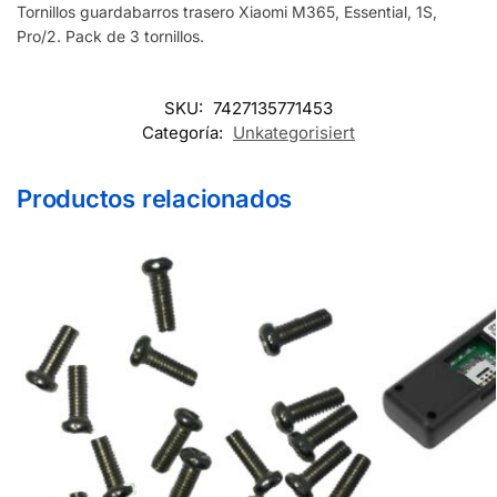
Tornillos guardabarros trasero Xiaomi M365, Essential, 1S,
Pro/2. Pack de 3 tornillos.
SKU:
7427135771453
Categoría:
Unkategorisiert
Productos relacionados