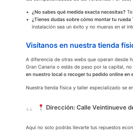
¿No sabes qué medida exacta necesitas?
Te
¿Tienes dudas sobre cómo montar tu rueda
instalación sea un éxito y no mueras en el int
Visítanos en nuestra tienda físi
A diferencia de otras webs que operan desde h
Gran Canaria o estás de paso por la capital, no
en nuestro local o recoger tu pedido online en e
Nuestra tienda física y taller especializado se 
Dirección:
Calle Veintinueve d
Aquí no solo podrás llevarte tus repuestos econ