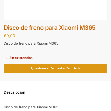
Disco de freno para Xiaomi M365
€
9,90
Disco de freno para Xiaomi M365
Sin existencias
Questions? Request a Call Back
Descripción
Disco de freno para Xiaomi M365