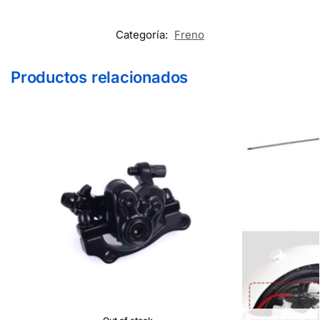
Categoría:
Freno
Productos relacionados