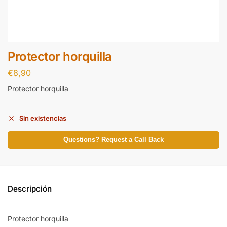
Protector horquilla
€
8,90
Protector horquilla
Sin existencias
Questions? Request a Call Back
Descripción
Protector horquilla