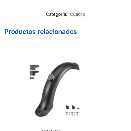
Categoría:
Cuadro
Productos relacionados